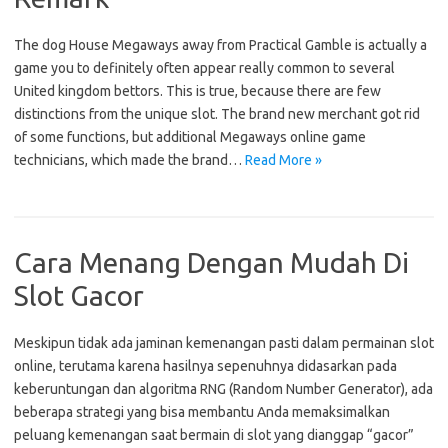
The dog House Megaways away from Practical Gamble is actually a
game you to definitely often appear really common to several
United kingdom bettors. This is true, because there are few
distinctions from the unique slot. The brand new merchant got rid
of some functions, but additional Megaways online game
technicians, which made the brand…
Read More »
Cara Menang Dengan Mudah Di
Slot Gacor
Meskipun tidak ada jaminan kemenangan pasti dalam permainan slot
online, terutama karena hasilnya sepenuhnya didasarkan pada
keberuntungan dan algoritma RNG (Random Number Generator), ada
beberapa strategi yang bisa membantu Anda memaksimalkan
peluang kemenangan saat bermain di slot yang dianggap “gacor”