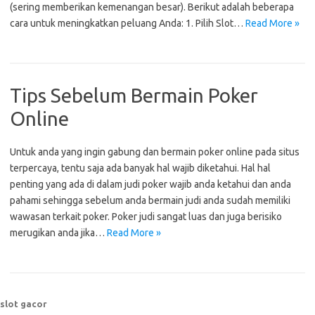
(sering memberikan kemenangan besar). Berikut adalah beberapa
cara untuk meningkatkan peluang Anda: 1. Pilih Slot…
Read More »
Tips Sebelum Bermain Poker
Online
Untuk anda yang ingin gabung dan bermain poker online pada situs
terpercaya, tentu saja ada banyak hal wajib diketahui. Hal hal
penting yang ada di dalam judi poker wajib anda ketahui dan anda
pahami sehingga sebelum anda bermain judi anda sudah memiliki
wawasan terkait poker. Poker judi sangat luas dan juga berisiko
merugikan anda jika…
Read More »
slot gacor