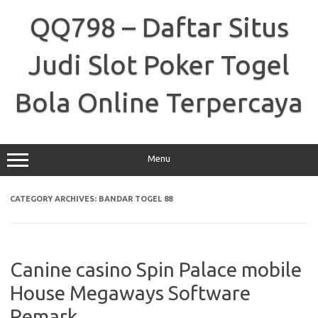
Skip
to
QQ798 – Daftar Situs
content
Judi Slot Poker Togel
Bola Online Terpercaya
Menu
CATEGORY ARCHIVES:
BANDAR TOGEL 88
Canine casino Spin Palace mobile
House Megaways Software
Remark