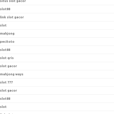
situs slot gacor
slot88
link slot gacor
slot
mahjong
pecitoto
slot88
slot qris
slot gacor
mahjong ways
slot 777
slot gacor
slot88
slot