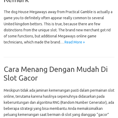
The dog House Megaways away from Practical Gamble is actually a
game you to definitely often appear really common to several
United kingdom bettors. This is true, because there are few
distinctions from the unique slot. The brand new merchant got rid
of some functions, but additional Megaways online game
technicians, which made the brand…
Read More »
Cara Menang Dengan Mudah Di
Slot Gacor
Meskipun tidak ada jaminan kemenangan pasti dalam permainan slot
online, terutama karena hasilnya sepenuhnya didasarkan pada
keberuntungan dan algoritma RNG (Random Number Generator), ada
beberapa strategi yang bisa membantu Anda memaksimalkan
peluang kemenangan saat bermain di slot yang dianggap “gacor”