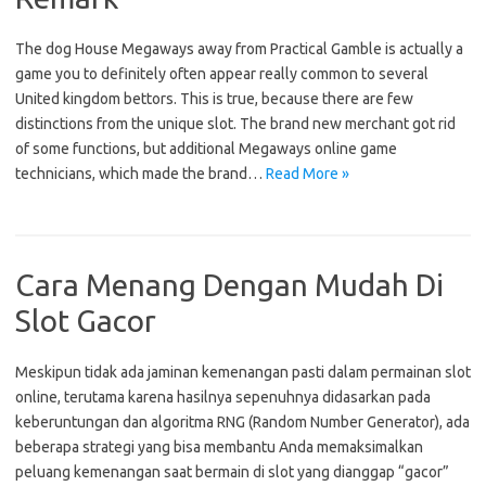
The dog House Megaways away from Practical Gamble is actually a
game you to definitely often appear really common to several
United kingdom bettors. This is true, because there are few
distinctions from the unique slot. The brand new merchant got rid
of some functions, but additional Megaways online game
technicians, which made the brand…
Read More »
Cara Menang Dengan Mudah Di
Slot Gacor
Meskipun tidak ada jaminan kemenangan pasti dalam permainan slot
online, terutama karena hasilnya sepenuhnya didasarkan pada
keberuntungan dan algoritma RNG (Random Number Generator), ada
beberapa strategi yang bisa membantu Anda memaksimalkan
peluang kemenangan saat bermain di slot yang dianggap “gacor”