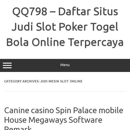
Skip
to
QQ798 – Daftar Situs
content
Judi Slot Poker Togel
Bola Online Terpercaya
Menu
CATEGORY ARCHIVES:
JUDI MESIN SLOT ONLINE
Canine casino Spin Palace mobile
House Megaways Software
Remark