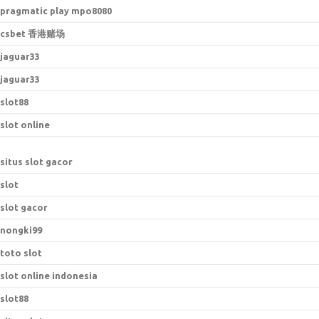
pragmatic play mpo8080
csbet 香港赌场
jaguar33
jaguar33
slot88
slot online
situs slot gacor
slot
slot gacor
nongki99
toto slot
slot online indonesia
slot88