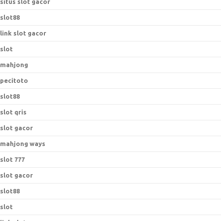
situs slot gacor
slot88
link slot gacor
slot
mahjong
pecitoto
slot88
slot qris
slot gacor
mahjong ways
slot 777
slot gacor
slot88
slot