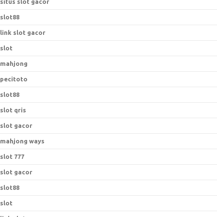
situs slot gacor
slot88
link slot gacor
slot
mahjong
pecitoto
slot88
slot qris
slot gacor
mahjong ways
slot 777
slot gacor
slot88
slot