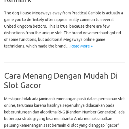
The dog House Megaways away from Practical Gamble is actually a
game you to definitely often appear really common to several
United kingdom bettors. This is true, because there are few
distinctions from the unique slot. The brand new merchant got rid
of some functions, but additional Megaways online game
technicians, which made the brand…
Read More »
Cara Menang Dengan Mudah Di
Slot Gacor
Meskipun tidak ada jaminan kemenangan pasti dalam permainan slot
online, terutama karena hasilnya sepenuhnya didasarkan pada
keberuntungan dan algoritma RNG (Random Number Generator), ada
beberapa strategi yang bisa membantu Anda memaksimalkan
peluang kemenangan saat bermain di slot yang dianggap “gacor”