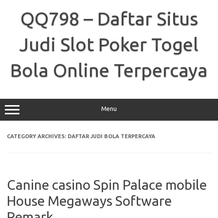
Skip
to
QQ798 – Daftar Situs
content
Judi Slot Poker Togel
Bola Online Terpercaya
Menu
CATEGORY ARCHIVES:
DAFTAR JUDI BOLA TERPERCAYA
Canine casino Spin Palace mobile
House Megaways Software
Remark