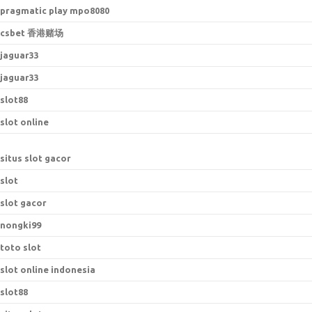
pragmatic play mpo8080
csbet 香港赌场
jaguar33
jaguar33
slot88
slot online
situs slot gacor
slot
slot gacor
nongki99
toto slot
slot online indonesia
slot88