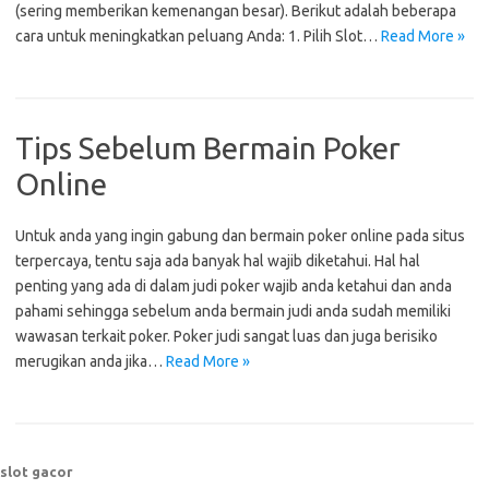
(sering memberikan kemenangan besar). Berikut adalah beberapa
cara untuk meningkatkan peluang Anda: 1. Pilih Slot…
Read More »
Tips Sebelum Bermain Poker
Online
Untuk anda yang ingin gabung dan bermain poker online pada situs
terpercaya, tentu saja ada banyak hal wajib diketahui. Hal hal
penting yang ada di dalam judi poker wajib anda ketahui dan anda
pahami sehingga sebelum anda bermain judi anda sudah memiliki
wawasan terkait poker. Poker judi sangat luas dan juga berisiko
merugikan anda jika…
Read More »
slot gacor