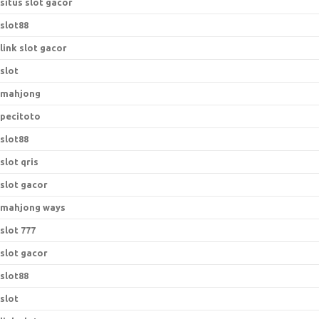
situs slot gacor
slot88
link slot gacor
slot
mahjong
pecitoto
slot88
slot qris
slot gacor
mahjong ways
slot 777
slot gacor
slot88
slot