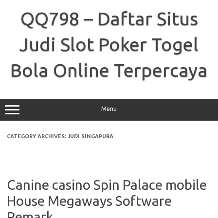
Skip
to
QQ798 – Daftar Situs
content
Judi Slot Poker Togel
Bola Online Terpercaya
Menu
CATEGORY ARCHIVES:
JUDI SINGAPURA
Canine casino Spin Palace mobile
House Megaways Software
Remark