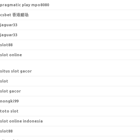
pragmatic play mpo8080
csbet 香港赌场
jaguar33
jaguar33
slot88
slot online
situs slot gacor
slot
slot gacor
nongki99
toto slot
slot online indonesia
slot88