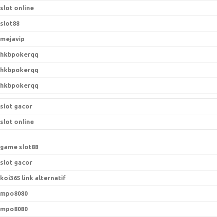
slot online
slot88
mejavip
hkbpokerqq
hkbpokerqq
hkbpokerqq
slot gacor
slot online
game slot88
slot gacor
koi365 link alternatif
mpo8080
mpo8080