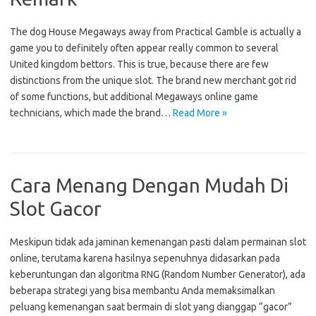
The dog House Megaways away from Practical Gamble is actually a
game you to definitely often appear really common to several
United kingdom bettors. This is true, because there are few
distinctions from the unique slot. The brand new merchant got rid
of some functions, but additional Megaways online game
technicians, which made the brand…
Read More »
Cara Menang Dengan Mudah Di
Slot Gacor
Meskipun tidak ada jaminan kemenangan pasti dalam permainan slot
online, terutama karena hasilnya sepenuhnya didasarkan pada
keberuntungan dan algoritma RNG (Random Number Generator), ada
beberapa strategi yang bisa membantu Anda memaksimalkan
peluang kemenangan saat bermain di slot yang dianggap “gacor”