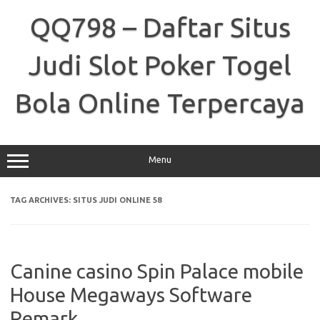
Skip
to
QQ798 – Daftar Situs
content
Judi Slot Poker Togel
Bola Online Terpercaya
Menu
TAG ARCHIVES:
SITUS JUDI ONLINE 58
Canine casino Spin Palace mobile
House Megaways Software
Remark