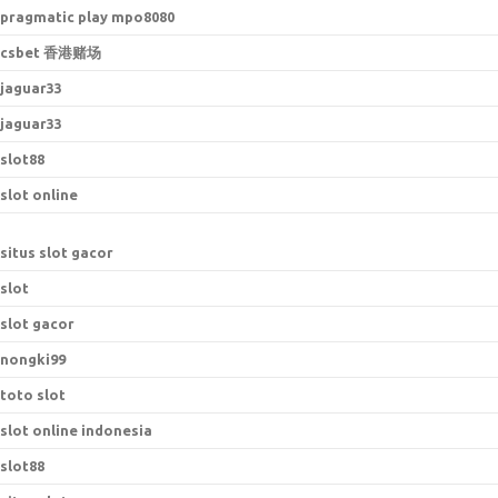
pragmatic play mpo8080
csbet 香港赌场
jaguar33
jaguar33
slot88
slot online
situs slot gacor
slot
slot gacor
nongki99
toto slot
slot online indonesia
slot88