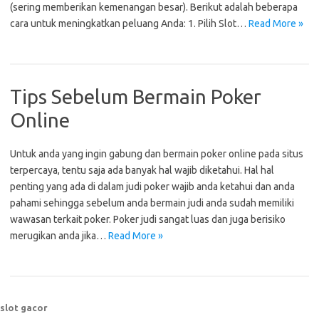
(sering memberikan kemenangan besar). Berikut adalah beberapa
cara untuk meningkatkan peluang Anda: 1. Pilih Slot…
Read More »
Tips Sebelum Bermain Poker
Online
Untuk anda yang ingin gabung dan bermain poker online pada situs
terpercaya, tentu saja ada banyak hal wajib diketahui. Hal hal
penting yang ada di dalam judi poker wajib anda ketahui dan anda
pahami sehingga sebelum anda bermain judi anda sudah memiliki
wawasan terkait poker. Poker judi sangat luas dan juga berisiko
merugikan anda jika…
Read More »
slot gacor