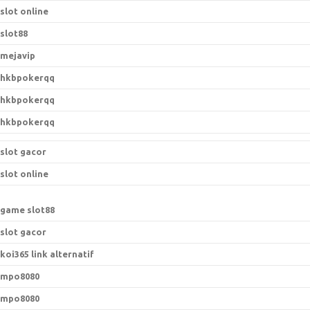
slot online
slot88
mejavip
hkbpokerqq
hkbpokerqq
hkbpokerqq
slot gacor
slot online
game slot88
slot gacor
koi365 link alternatif
mpo8080
mpo8080