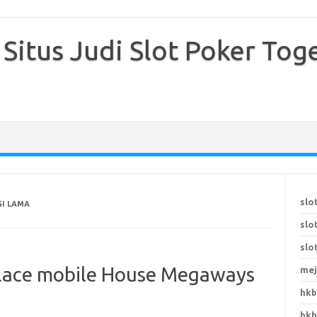
Situs Judi Slot Poker Tog
slo
SI LAMA
slo
slo
alace mobile House Megaways
mej
hk
hk