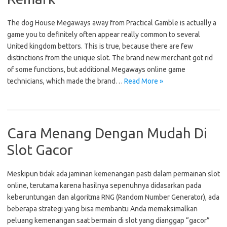
The dog House Megaways away from Practical Gamble is actually a
game you to definitely often appear really common to several
United kingdom bettors. This is true, because there are few
distinctions from the unique slot. The brand new merchant got rid
of some functions, but additional Megaways online game
technicians, which made the brand…
Read More »
Cara Menang Dengan Mudah Di
Slot Gacor
Meskipun tidak ada jaminan kemenangan pasti dalam permainan slot
online, terutama karena hasilnya sepenuhnya didasarkan pada
keberuntungan dan algoritma RNG (Random Number Generator), ada
beberapa strategi yang bisa membantu Anda memaksimalkan
peluang kemenangan saat bermain di slot yang dianggap “gacor”