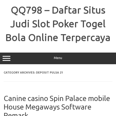
Skip
to
QQ798 – Daftar Situs
content
Judi Slot Poker Togel
Bola Online Terpercaya
Menu
CATEGORY ARCHIVES:
DEPOSIT PULSA 21
Canine casino Spin Palace mobile
House Megaways Software
Remark