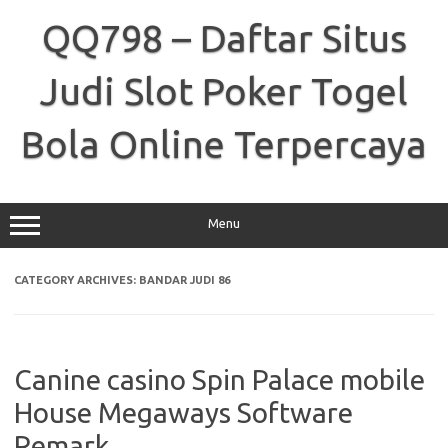
Skip
to
QQ798 – Daftar Situs
content
Judi Slot Poker Togel
Bola Online Terpercaya
Menu
CATEGORY ARCHIVES:
BANDAR JUDI 86
Canine casino Spin Palace mobile
House Megaways Software
Remark