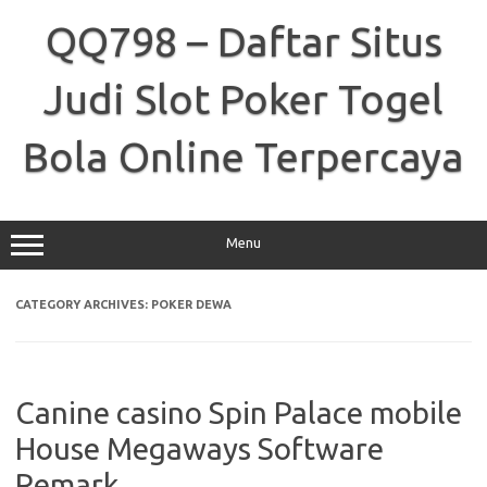
Skip
to
QQ798 – Daftar Situs
content
Judi Slot Poker Togel
Bola Online Terpercaya
Menu
CATEGORY ARCHIVES:
POKER DEWA
Canine casino Spin Palace mobile
House Megaways Software
Remark