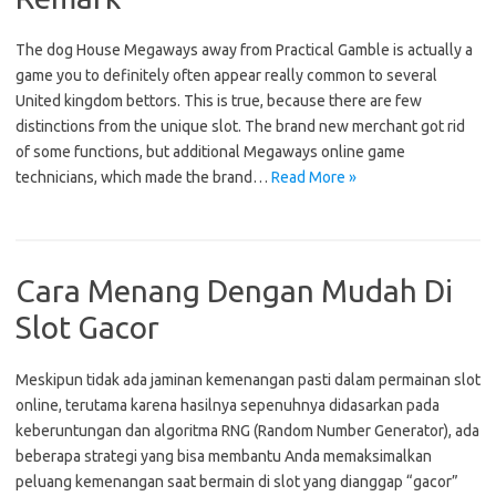
The dog House Megaways away from Practical Gamble is actually a
game you to definitely often appear really common to several
United kingdom bettors. This is true, because there are few
distinctions from the unique slot. The brand new merchant got rid
of some functions, but additional Megaways online game
technicians, which made the brand…
Read More »
Cara Menang Dengan Mudah Di
Slot Gacor
Meskipun tidak ada jaminan kemenangan pasti dalam permainan slot
online, terutama karena hasilnya sepenuhnya didasarkan pada
keberuntungan dan algoritma RNG (Random Number Generator), ada
beberapa strategi yang bisa membantu Anda memaksimalkan
peluang kemenangan saat bermain di slot yang dianggap “gacor”