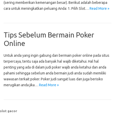
(sering memberikan kemenangan besar). Berikut adalah beberapa
cara untuk meningkatkan peluang Anda: 1. Pilih Slot…
Read More »
Tips Sebelum Bermain Poker
Online
Untuk anda yang ingin gabung dan bermain poker online pada situs
terpercaya, tentu saja ada banyak hal wajib diketahui. Hal hal
penting yang ada di dalam judi poker wajib anda ketahui dan anda
pahami sehingga sebelum anda bermain judi anda sudah memiliki
wawasan terkait poker. Poker judi sangat luas dan juga berisiko
merugikan anda jika…
Read More »
slot gacor