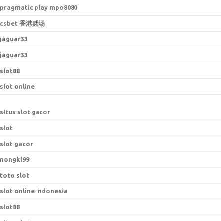
pragmatic play mpo8080
csbet 香港赌场
jaguar33
jaguar33
slot88
slot online
situs slot gacor
slot
slot gacor
nongki99
toto slot
slot online indonesia
slot88