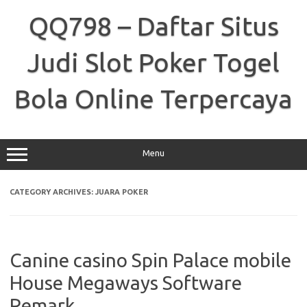
Skip
to
QQ798 – Daftar Situs
content
Judi Slot Poker Togel
Bola Online Terpercaya
Menu
CATEGORY ARCHIVES:
JUARA POKER
Canine casino Spin Palace mobile
House Megaways Software
Remark