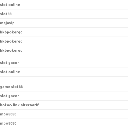
slot online
slot88
mejavip
hkbpokerqq
hkbpokerqq
hkbpokerqq
slot gacor
slot online
game slot88
slot gacor
koi365 link alternatif
mpo8080
mpo8080