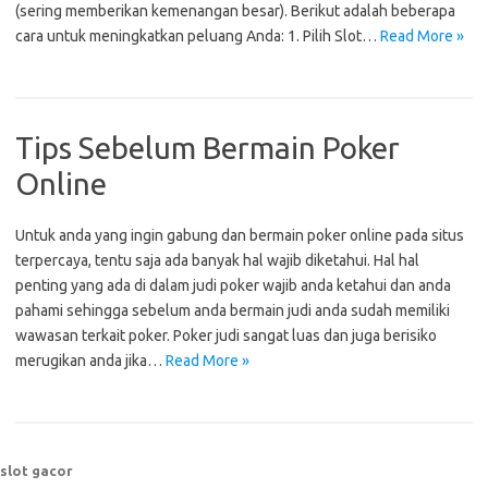
(sering memberikan kemenangan besar). Berikut adalah beberapa
cara untuk meningkatkan peluang Anda: 1. Pilih Slot…
Read More »
Tips Sebelum Bermain Poker
Online
Untuk anda yang ingin gabung dan bermain poker online pada situs
terpercaya, tentu saja ada banyak hal wajib diketahui. Hal hal
penting yang ada di dalam judi poker wajib anda ketahui dan anda
pahami sehingga sebelum anda bermain judi anda sudah memiliki
wawasan terkait poker. Poker judi sangat luas dan juga berisiko
merugikan anda jika…
Read More »
slot gacor