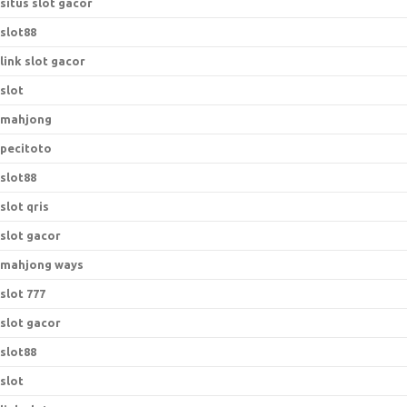
situs slot gacor
slot88
link slot gacor
slot
mahjong
pecitoto
slot88
slot qris
slot gacor
mahjong ways
slot 777
slot gacor
slot88
slot