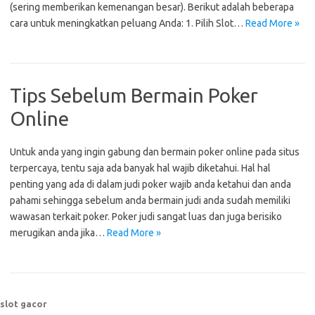
(sering memberikan kemenangan besar). Berikut adalah beberapa
cara untuk meningkatkan peluang Anda: 1. Pilih Slot…
Read More »
Tips Sebelum Bermain Poker
Online
Untuk anda yang ingin gabung dan bermain poker online pada situs
terpercaya, tentu saja ada banyak hal wajib diketahui. Hal hal
penting yang ada di dalam judi poker wajib anda ketahui dan anda
pahami sehingga sebelum anda bermain judi anda sudah memiliki
wawasan terkait poker. Poker judi sangat luas dan juga berisiko
merugikan anda jika…
Read More »
slot gacor