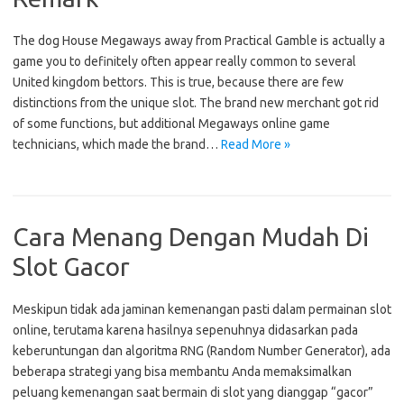
The dog House Megaways away from Practical Gamble is actually a
game you to definitely often appear really common to several
United kingdom bettors. This is true, because there are few
distinctions from the unique slot. The brand new merchant got rid
of some functions, but additional Megaways online game
technicians, which made the brand…
Read More »
Cara Menang Dengan Mudah Di
Slot Gacor
Meskipun tidak ada jaminan kemenangan pasti dalam permainan slot
online, terutama karena hasilnya sepenuhnya didasarkan pada
keberuntungan dan algoritma RNG (Random Number Generator), ada
beberapa strategi yang bisa membantu Anda memaksimalkan
peluang kemenangan saat bermain di slot yang dianggap “gacor”