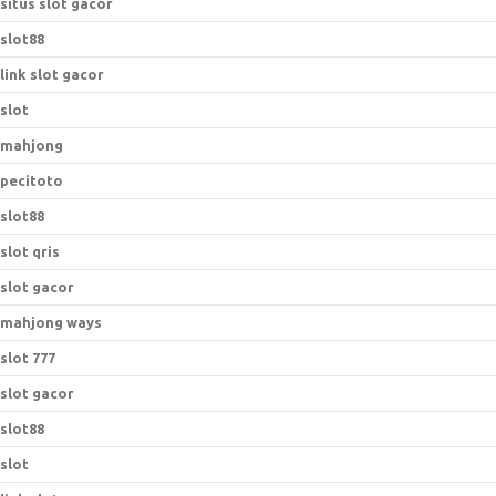
situs slot gacor
slot88
link slot gacor
slot
mahjong
pecitoto
slot88
slot qris
slot gacor
mahjong ways
slot 777
slot gacor
slot88
slot