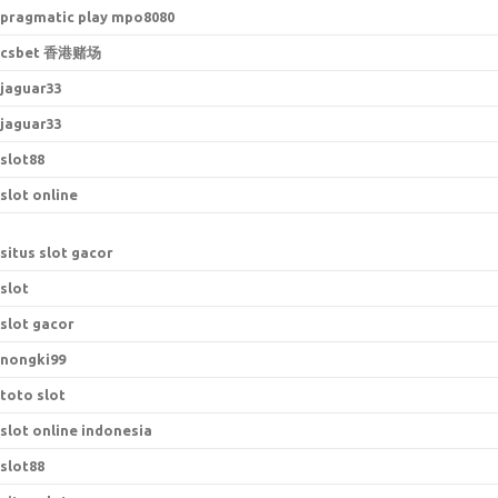
pragmatic play mpo8080
csbet 香港赌场
jaguar33
jaguar33
slot88
slot online
situs slot gacor
slot
slot gacor
nongki99
toto slot
slot online indonesia
slot88