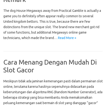
The dog House Megaways away from Practical Gamble is actually a
game you to definitely often appear really common to several
United kingdom bettors. This is true, because there are few
distinctions from the unique slot. The brand new merchant got rid
of some functions, but additional Megaways online game
technicians, which made the brand…
Read More »
Cara Menang Dengan Mudah Di
Slot Gacor
Meskipun tidak ada jaminan kemenangan pasti dalam permainan slot
online, terutama karena hasilnya sepenuhnya didasarkan pada
keberuntungan dan algoritma RNG (Random Number Generator), ada
beberapa strategi yang bisa membantu Anda memaksimalkan
peluang kemenangan saat bermain di slot yang dianggap “gacor”