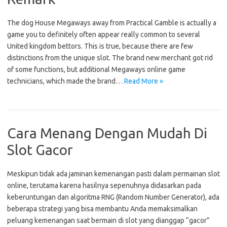
The dog House Megaways away from Practical Gamble is actually a
game you to definitely often appear really common to several
United kingdom bettors. This is true, because there are few
distinctions from the unique slot. The brand new merchant got rid
of some functions, but additional Megaways online game
technicians, which made the brand…
Read More »
Cara Menang Dengan Mudah Di
Slot Gacor
Meskipun tidak ada jaminan kemenangan pasti dalam permainan slot
online, terutama karena hasilnya sepenuhnya didasarkan pada
keberuntungan dan algoritma RNG (Random Number Generator), ada
beberapa strategi yang bisa membantu Anda memaksimalkan
peluang kemenangan saat bermain di slot yang dianggap “gacor”