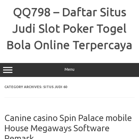
Skip
to
QQ798 – Daftar Situs
content
Judi Slot Poker Togel
Bola Online Terpercaya
Menu
CATEGORY ARCHIVES:
SITUS JUDI 60
Canine casino Spin Palace mobile
House Megaways Software
Remark