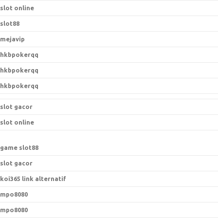
slot online
slot88
mejavip
hkbpokerqq
hkbpokerqq
hkbpokerqq
slot gacor
slot online
game slot88
slot gacor
koi365 link alternatif
mpo8080
mpo8080