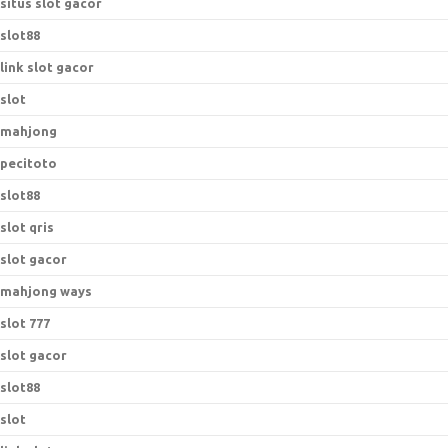
situs slot gacor
slot88
link slot gacor
slot
mahjong
pecitoto
slot88
slot qris
slot gacor
mahjong ways
slot 777
slot gacor
slot88
slot