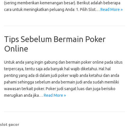
(sering memberikan kemenangan besar). Berikut adalah beberapa
cara untuk meningkatkan peluang Anda: 1. Pilih Slot…
Read More »
Tips Sebelum Bermain Poker
Online
Untuk anda yang ingin gabung dan bermain poker online pada situs
terpercaya, tentu saja ada banyak hal wajib diketahui. Hal hal
penting yang ada di dalam judi poker wajib anda ketahui dan anda
pahami sehingga sebelum anda bermain judi anda sudah memiliki
wawasan terkait poker. Poker judi sangat luas dan juga berisiko
merugikan anda jika…
Read More »
slot gacor