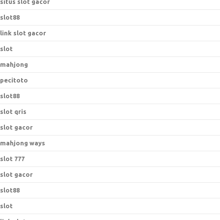
situs slot gacor
slot88
link slot gacor
slot
mahjong
pecitoto
slot88
slot qris
slot gacor
mahjong ways
slot 777
slot gacor
slot88
slot