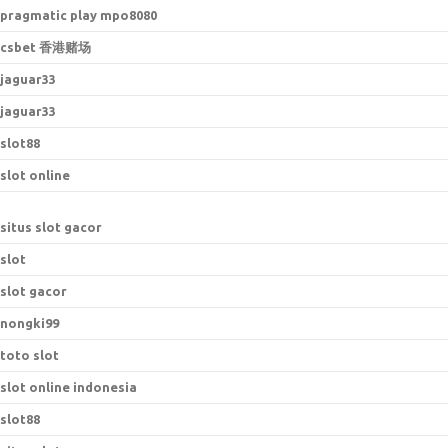
pragmatic play mpo8080
csbet 香港赌场
jaguar33
jaguar33
slot88
slot online
situs slot gacor
slot
slot gacor
nongki99
toto slot
slot online indonesia
slot88