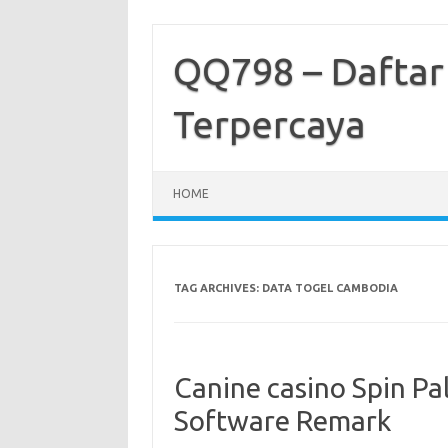
Skip
to
content
QQ798 – Daftar 
Terpercaya
HOME
TAG ARCHIVES:
DATA TOGEL CAMBODIA
Canine casino Spin P
Software Remark