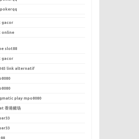
bpokerqq
t gacor
t online
e slot88
t gacor
365 link alternatif
o8080
o8080
gmatic play mpo8080
bet 香港赌场
uar33
uar33
t88