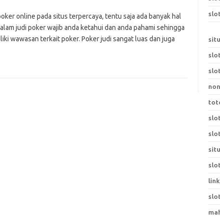
slo
ker online pada situs terpercaya, tentu saja ada banyak hal
 dalam judi poker wajib anda ketahui dan anda pahami sehingga
ki wawasan terkait poker. Poker judi sangat luas dan juga
sit
slo
slo
non
tot
slo
slo
sit
slo
lin
slo
ma