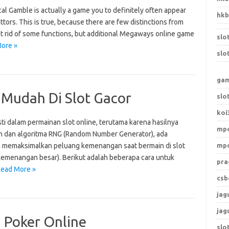
 Gamble is actually a game you to definitely often appear
hk
ors. This is true, because there are few distinctions from
t rid of some functions, but additional Megaways online game
slo
ore »
slo
gam
Mudah Di Slot Gacor
slo
koi
i dalam permainan slot online, terutama karena hasilnya
mp
 dan algoritma RNG (Random Number Generator), ada
a memaksimalkan peluang kemenangan saat bermain di slot
mp
kemenangan besar). Berikut adalah beberapa cara untuk
pra
ead More »
cs
jag
jag
 Poker Online
slo