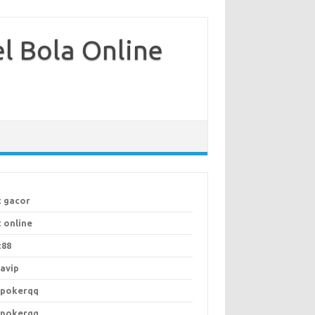
el Bola Online
t gacor
t online
t88
avip
bpokerqq
bpokerqq