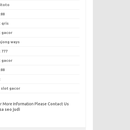
itoto
t88
t qris
t gacor
jong ways
t 777
t gacor
t88
t
k slot gacor
r More Information Please
Contact Us
sa seo judi