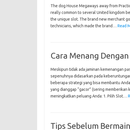
The dog House Megaways away from Practical
really common to several United kingdom bett
the unique slot. The brand new merchant go
technicians, which made the brand…
Read M
Cara Menang Dengan 
Meskipun tidak ada jaminan kemenangan past
sepenuhnya didasarkan pada keberuntungan
beberapa strategi yang bisa membantu And
yang dianggap “gacor” (sering memberikan 
meningkatkan peluang Anda: 1. Pilih Slot…
R
Tips Sebelum Bermain