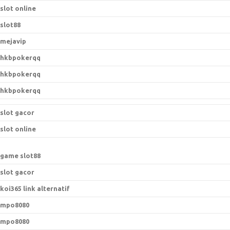
slot online
slot88
mejavip
hkbpokerqq
hkbpokerqq
hkbpokerqq
slot gacor
slot online
game slot88
slot gacor
koi365 link alternatif
mpo8080
mpo8080