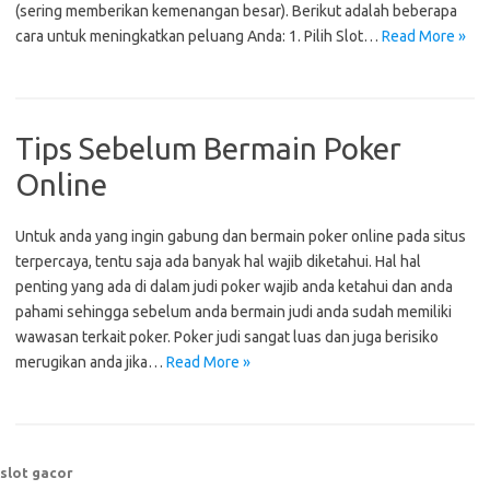
(sering memberikan kemenangan besar). Berikut adalah beberapa
cara untuk meningkatkan peluang Anda: 1. Pilih Slot…
Read More »
Tips Sebelum Bermain Poker
Online
Untuk anda yang ingin gabung dan bermain poker online pada situs
terpercaya, tentu saja ada banyak hal wajib diketahui. Hal hal
penting yang ada di dalam judi poker wajib anda ketahui dan anda
pahami sehingga sebelum anda bermain judi anda sudah memiliki
wawasan terkait poker. Poker judi sangat luas dan juga berisiko
merugikan anda jika…
Read More »
slot gacor