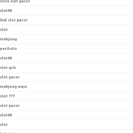
situs slot gacor
slot88
link slot gacor
slot
mahjong
pecitoto
slot88
slot qris
slot gacor
mahjong ways
slot 777
slot gacor
slot88
slot