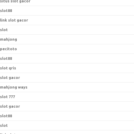
situs slot gacor
slot88
link slot gacor
slot
mahjong
pecitoto
slot88
slot qris
slot gacor
mahjong ways
slot 777
slot gacor
slot88
slot