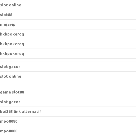
slot online
slot88
mejavip
hkbpokerqq
hkbpokerqq
hkbpokerqq
slot gacor
slot online
game slot88
slot gacor
koi365 link alternatif
mpo8080
mpo8080