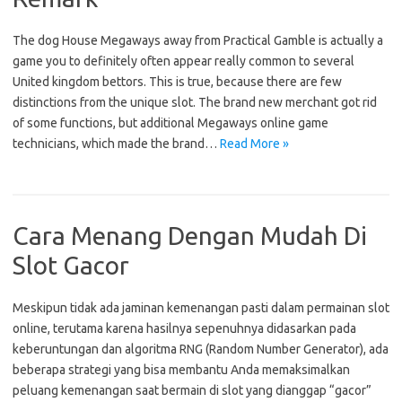
The dog House Megaways away from Practical Gamble is actually a
game you to definitely often appear really common to several
United kingdom bettors. This is true, because there are few
distinctions from the unique slot. The brand new merchant got rid
of some functions, but additional Megaways online game
technicians, which made the brand…
Read More »
Cara Menang Dengan Mudah Di
Slot Gacor
Meskipun tidak ada jaminan kemenangan pasti dalam permainan slot
online, terutama karena hasilnya sepenuhnya didasarkan pada
keberuntungan dan algoritma RNG (Random Number Generator), ada
beberapa strategi yang bisa membantu Anda memaksimalkan
peluang kemenangan saat bermain di slot yang dianggap “gacor”