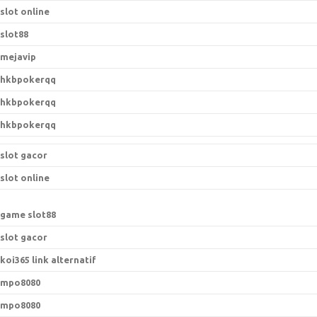
slot online
slot88
mejavip
hkbpokerqq
hkbpokerqq
hkbpokerqq
slot gacor
slot online
game slot88
slot gacor
koi365 link alternatif
mpo8080
mpo8080