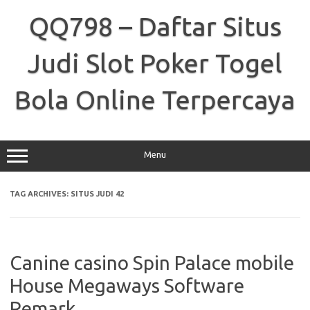
Skip
to
QQ798 – Daftar Situs
content
Judi Slot Poker Togel
Bola Online Terpercaya
Menu
TAG ARCHIVES:
SITUS JUDI 42
Canine casino Spin Palace mobile
House Megaways Software
Remark