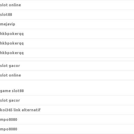
slot online
slot88
mejavip
hkbpokerqq
hkbpokerqq
hkbpokerqq
slot gacor
slot online
game slot88
slot gacor
koi365 link alternatif
mpo8080
mpo8080