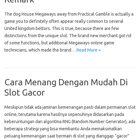
The dog House Megaways away from Practical Gamble is actually a
game you to definitely often appear really common to several
United kingdom bettors. This is true, because there are few
distinctions from the unique slot. The brand new merchant got rid
of some functions, but additional Megaways online game
technicians, which made the brand…
Read More »
Cara Menang Dengan Mudah Di
Slot Gacor
Meskipun tidak ada jaminan kemenangan pasti dalam permainan slot
online, terutama karena hasilnya sepenuhnya didasarkan pada
keberuntungan dan algoritma RNG (Random Number Generator), ada
beberapa strategi yang bisa membantu Anda memaksimalkan
peluang kemenangan saat bermain di slot yang dianggap “gacor”