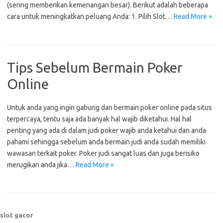
(sering memberikan kemenangan besar). Berikut adalah beberapa
cara untuk meningkatkan peluang Anda: 1. Pilih Slot…
Read More »
Tips Sebelum Bermain Poker
Online
Untuk anda yang ingin gabung dan bermain poker online pada situs
terpercaya, tentu saja ada banyak hal wajib diketahui. Hal hal
penting yang ada di dalam judi poker wajib anda ketahui dan anda
pahami sehingga sebelum anda bermain judi anda sudah memiliki
wawasan terkait poker. Poker judi sangat luas dan juga berisiko
merugikan anda jika…
Read More »
slot gacor