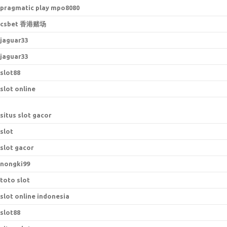
pragmatic play mpo8080
csbet 香港赌场
jaguar33
jaguar33
slot88
slot online
situs slot gacor
slot
slot gacor
nongki99
toto slot
slot online indonesia
slot88