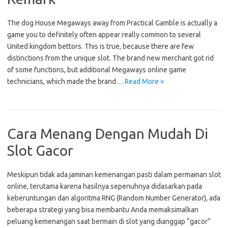
The dog House Megaways away from Practical Gamble is actually a
game you to definitely often appear really common to several
United kingdom bettors. This is true, because there are few
distinctions from the unique slot. The brand new merchant got rid
of some functions, but additional Megaways online game
technicians, which made the brand…
Read More »
Cara Menang Dengan Mudah Di
Slot Gacor
Meskipun tidak ada jaminan kemenangan pasti dalam permainan slot
online, terutama karena hasilnya sepenuhnya didasarkan pada
keberuntungan dan algoritma RNG (Random Number Generator), ada
beberapa strategi yang bisa membantu Anda memaksimalkan
peluang kemenangan saat bermain di slot yang dianggap “gacor”