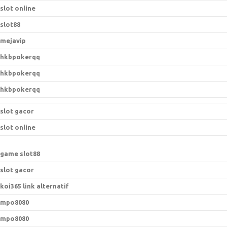
slot online
slot88
mejavip
hkbpokerqq
hkbpokerqq
hkbpokerqq
slot gacor
slot online
game slot88
slot gacor
koi365 link alternatif
mpo8080
mpo8080