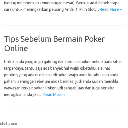
(sering memberikan kemenangan besar). Berikut adalah beberapa
cara untuk meningkatkan peluang Anda: 1. Pilih Slot…
Read More »
Tips Sebelum Bermain Poker
Online
Untuk anda yang ingin gabung dan bermain poker online pada situs
terpercaya, tentu saja ada banyak hal wajib diketahui. Hal hal
penting yang ada di dalam judi poker wajib anda ketahui dan anda
pahami sehingga sebelum anda bermain judi anda sudah memiliki
wawasan terkait poker. Poker judi sangat luas dan juga berisiko
merugikan anda jika…
Read More »
slot gacor