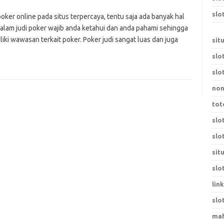
slo
ker online pada situs terpercaya, tentu saja ada banyak hal
 dalam judi poker wajib anda ketahui dan anda pahami sehingga
ki wawasan terkait poker. Poker judi sangat luas dan juga
sit
slo
slo
non
tot
slo
slo
sit
slo
lin
slo
ma