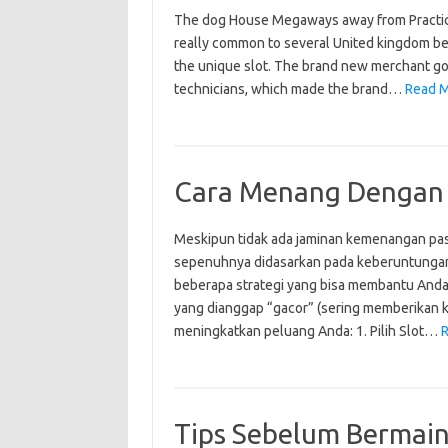
The dog House Megaways away from Practical
really common to several United kingdom bett
the unique slot. The brand new merchant go
technicians, which made the brand…
Read M
Cara Menang Dengan 
Meskipun tidak ada jaminan kemenangan past
sepenuhnya didasarkan pada keberuntungan
beberapa strategi yang bisa membantu And
yang dianggap “gacor” (sering memberikan 
meningkatkan peluang Anda: 1. Pilih Slot…
R
Tips Sebelum Bermain