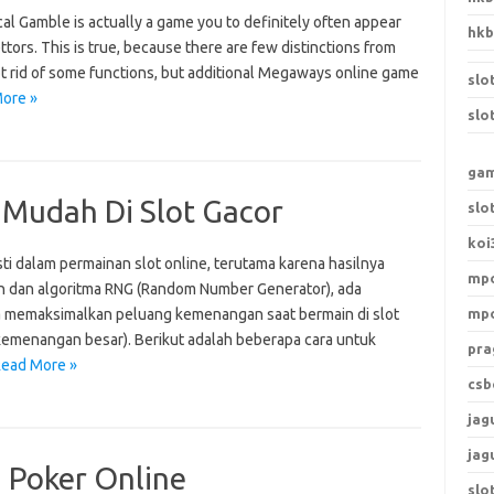
 Gamble is actually a game you to definitely often appear
hk
ors. This is true, because there are few distinctions from
t rid of some functions, but additional Megaways online game
slo
ore »
slo
gam
Mudah Di Slot Gacor
slo
koi
i dalam permainan slot online, terutama karena hasilnya
mp
 dan algoritma RNG (Random Number Generator), ada
a memaksimalkan peluang kemenangan saat bermain di slot
mp
kemenangan besar). Berikut adalah beberapa cara untuk
pra
ead More »
cs
jag
jag
 Poker Online
slo