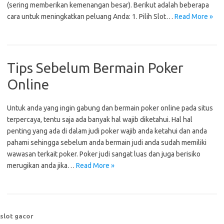
(sering memberikan kemenangan besar). Berikut adalah beberapa
cara untuk meningkatkan peluang Anda: 1. Pilih Slot…
Read More »
Tips Sebelum Bermain Poker
Online
Untuk anda yang ingin gabung dan bermain poker online pada situs
terpercaya, tentu saja ada banyak hal wajib diketahui. Hal hal
penting yang ada di dalam judi poker wajib anda ketahui dan anda
pahami sehingga sebelum anda bermain judi anda sudah memiliki
wawasan terkait poker. Poker judi sangat luas dan juga berisiko
merugikan anda jika…
Read More »
slot gacor