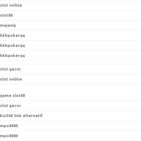
slot online
slot88
mejavip
hkbpokerqq
hkbpokerqq
hkbpokerqq
slot gacor
slot online
game slot88
slot gacor
koi365 link alternatif
mpo8080
mpo8080