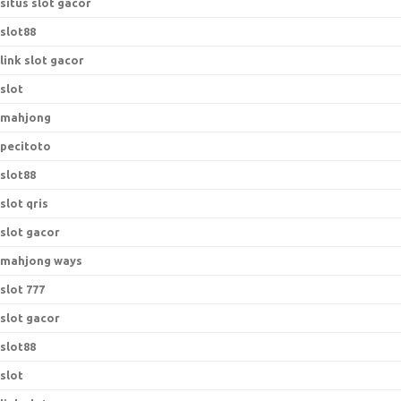
situs slot gacor
slot88
link slot gacor
slot
mahjong
pecitoto
slot88
slot qris
slot gacor
mahjong ways
slot 777
slot gacor
slot88
slot