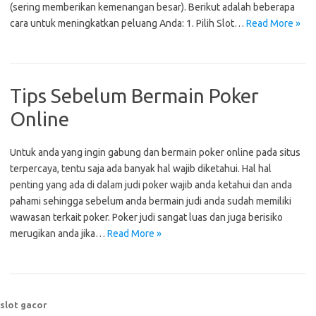
(sering memberikan kemenangan besar). Berikut adalah beberapa
cara untuk meningkatkan peluang Anda: 1. Pilih Slot…
Read More »
Tips Sebelum Bermain Poker
Online
Untuk anda yang ingin gabung dan bermain poker online pada situs
terpercaya, tentu saja ada banyak hal wajib diketahui. Hal hal
penting yang ada di dalam judi poker wajib anda ketahui dan anda
pahami sehingga sebelum anda bermain judi anda sudah memiliki
wawasan terkait poker. Poker judi sangat luas dan juga berisiko
merugikan anda jika…
Read More »
slot gacor