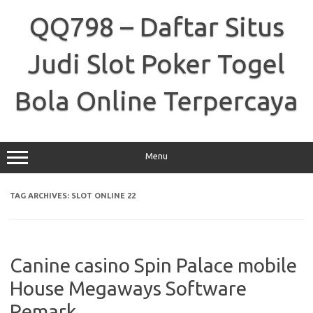
Skip
to
QQ798 – Daftar Situs
content
Judi Slot Poker Togel
Bola Online Terpercaya
Menu
TAG ARCHIVES:
SLOT ONLINE 22
Canine casino Spin Palace mobile
House Megaways Software
Remark