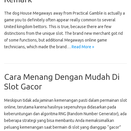
The dog House Megaways away from Practical Gamble is actually a
game you to definitely often appear really common to several
United kingdom bettors. This is true, because there are few
distinctions from the unique slot. The brand new merchant got rid
of some functions, but additional Megaways online game
technicians, which made the brand…
Read More »
Cara Menang Dengan Mudah Di
Slot Gacor
Meskipun tidak ada jaminan kemenangan pasti dalam permainan slot
online, terutama karena hasilnya sepenuhnya didasarkan pada
keberuntungan dan algoritma RNG (Random Number Generator), ada
beberapa strategi yang bisa membantu Anda memaksimalkan
peluang kemenangan saat bermain di slot yang dianggap “gacor”