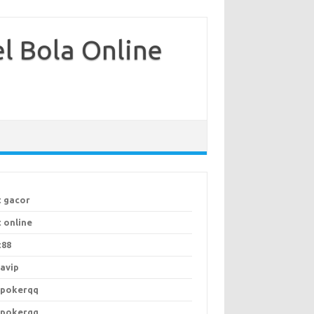
el Bola Online
t gacor
t online
t88
avip
bpokerqq
bpokerqq