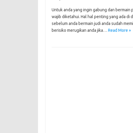
Untuk anda yang ingin gabung dan bermain po
wajib diketahui. Hal hal penting yang ada di
sebelum anda bermain judi anda sudah memili
berisiko merugikan anda jika…
Read More »