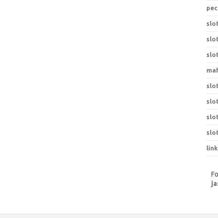
pec
slo
slo
slo
mah
slo
slo
slo
slo
lin
Fo
ja