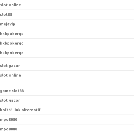
slot online
slot88
mejavip
hkbpokerqq
hkbpokerqq
hkbpokerqq
slot gacor
slot online
game slot88
slot gacor
koi365 link alternatif
mpo8080
mpo8080