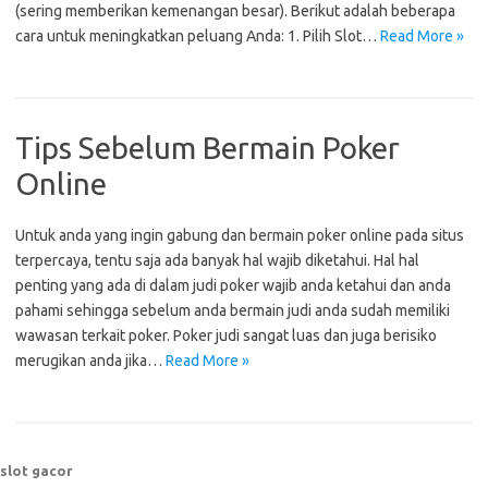
(sering memberikan kemenangan besar). Berikut adalah beberapa
cara untuk meningkatkan peluang Anda: 1. Pilih Slot…
Read More »
Tips Sebelum Bermain Poker
Online
Untuk anda yang ingin gabung dan bermain poker online pada situs
terpercaya, tentu saja ada banyak hal wajib diketahui. Hal hal
penting yang ada di dalam judi poker wajib anda ketahui dan anda
pahami sehingga sebelum anda bermain judi anda sudah memiliki
wawasan terkait poker. Poker judi sangat luas dan juga berisiko
merugikan anda jika…
Read More »
slot gacor