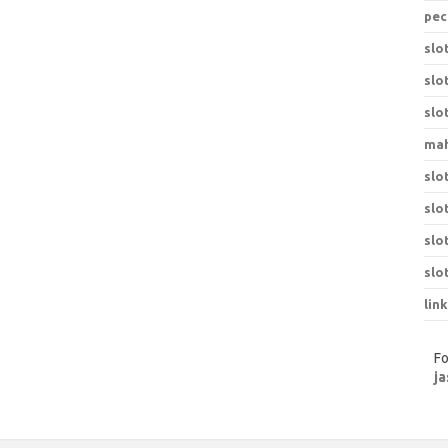
pec
slo
slo
slo
mah
slo
slo
slo
slo
lin
Fo
ja