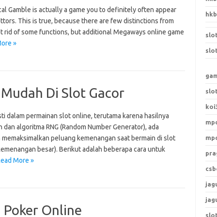
 Gamble is actually a game you to definitely often appear
hk
ors. This is true, because there are few distinctions from
t rid of some functions, but additional Megaways online game
slo
ore »
slo
gam
Mudah Di Slot Gacor
slo
koi
i dalam permainan slot online, terutama karena hasilnya
mp
 dan algoritma RNG (Random Number Generator), ada
a memaksimalkan peluang kemenangan saat bermain di slot
mp
kemenangan besar). Berikut adalah beberapa cara untuk
pra
ead More »
cs
jag
jag
 Poker Online
slo