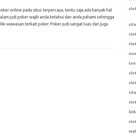
slo
ker online pada situs terpercaya, tentu saja ada banyak hal
 dalam judi poker wajib anda ketahui dan anda pahami sehingga
ki wawasan terkait poker. Poker judi sangat luas dan juga
sit
slo
slo
non
tot
slo
slo
sit
slo
lin
slo
ma