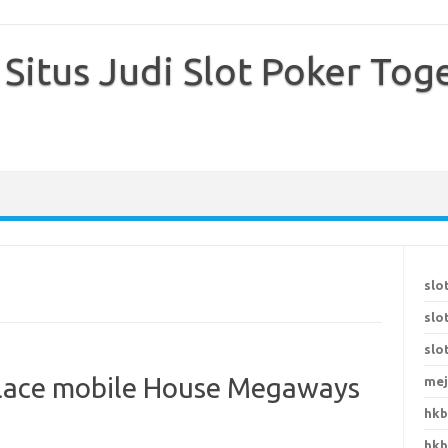
Situs Judi Slot Poker Tog
slo
slo
slo
alace mobile House Megaways
mej
hk
hk