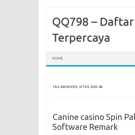
Skip
to
content
QQ798 – Daftar 
Terpercaya
HOME
TAG ARCHIVES:
SITUS JUDI 46
Canine casino Spin P
Software Remark