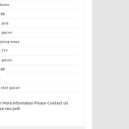
itoto
t88
t qris
t gacor
jong ways
t 777
t gacor
t88
t
k slot gacor
r More Information Please
Contact Us
sa seo judi