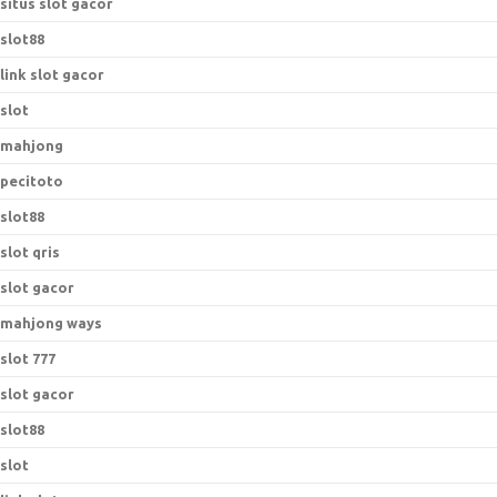
situs slot gacor
slot88
link slot gacor
slot
mahjong
pecitoto
slot88
slot qris
slot gacor
mahjong ways
slot 777
slot gacor
slot88
slot