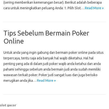
(sering memberikan kemenangan besar). Berikut adalah beberapa
cara untuk meningkatkan peluang Anda: 1. Pilih Slot…
Read More »
Tips Sebelum Bermain Poker
Online
Untuk anda yang ingin gabung dan bermain poker online pada situs
terpercaya, tentu saja ada banyak hal wajib diketahui. Hal hal
penting yang ada di dalam judi poker wajib anda ketahui dan anda
pahami sehingga sebelum anda bermain judi anda sudah memiliki
wawasan terkait poker. Poker judi sangat luas dan juga berisiko
merugikan anda jika…
Read More »
slot gacor