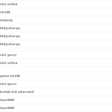
slot online
slot88
mejavip
hkbpokerqq
hkbpokerqq
hkbpokerqq
slot gacor
slot online
game slot88
slot gacor
koi365 link alternatif
mpo8080
mpo8080