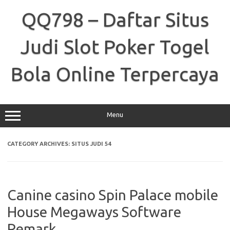
Skip
to
QQ798 – Daftar Situs
content
Judi Slot Poker Togel
Bola Online Terpercaya
Menu
CATEGORY ARCHIVES:
SITUS JUDI 54
Canine casino Spin Palace mobile
House Megaways Software
Remark