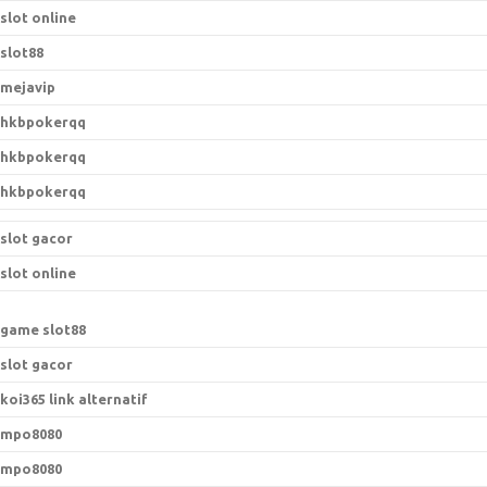
slot online
slot88
mejavip
hkbpokerqq
hkbpokerqq
hkbpokerqq
slot gacor
slot online
game slot88
slot gacor
koi365 link alternatif
mpo8080
mpo8080