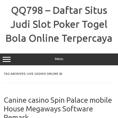
Skip
to
QQ798 – Daftar Situs
content
Judi Slot Poker Togel
Bola Online Terpercaya
Menu
TAG ARCHIVES:
LIVE CASINO ONLINE 42
Canine casino Spin Palace mobile
House Megaways Software
Remark