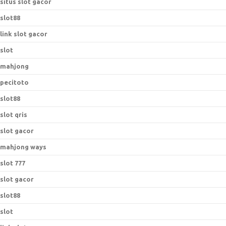
situs slot gacor
slot88
link slot gacor
slot
mahjong
pecitoto
slot88
slot qris
slot gacor
mahjong ways
slot 777
slot gacor
slot88
slot