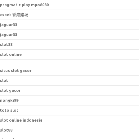
pragmatic play mpo8080
csbet 香港赌场
jaguar33
jaguar33
slot88
slot online
situs slot gacor
slot
slot gacor
nongki99
toto slot
slot online indonesia
slot88