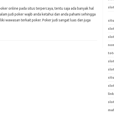
slo
ker online pada situs terpercaya, tentu saja ada banyak hal
 dalam judi poker wajib anda ketahui dan anda pahami sehingga
ki wawasan terkait poker. Poker judi sangat luas dan juga
sit
slo
slo
non
tot
slo
slo
sit
slo
lin
slo
ma