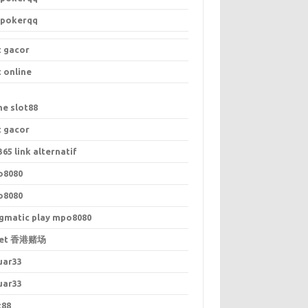
bpokerqq
t gacor
t online
e slot88
t gacor
365 link alternatif
o8080
o8080
gmatic play mpo8080
bet 香港赌场
uar33
uar33
t88