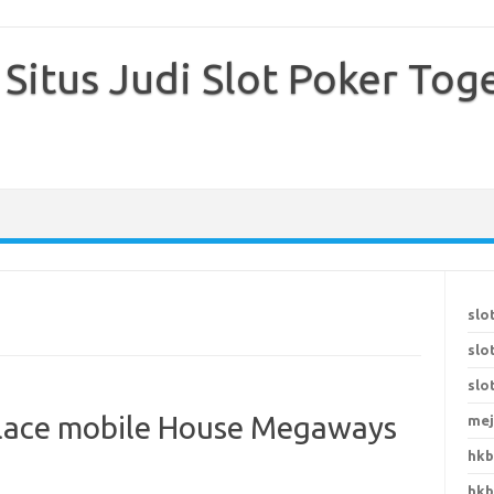
Situs Judi Slot Poker Tog
slo
slo
slo
alace mobile House Megaways
mej
hk
hk