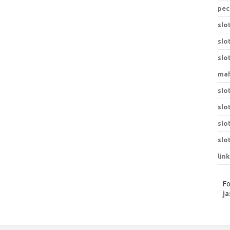
pec
slo
slo
slo
mah
slo
slo
slo
slo
lin
Fo
ja