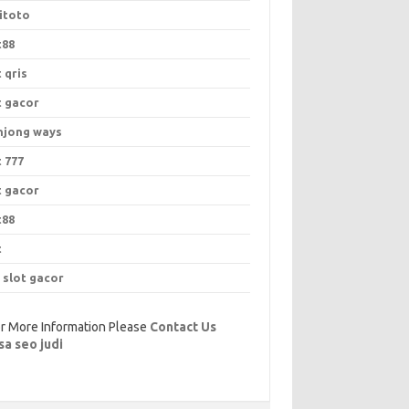
itoto
t88
t qris
t gacor
jong ways
t 777
t gacor
t88
t
k slot gacor
r More Information Please
Contact Us
sa seo judi