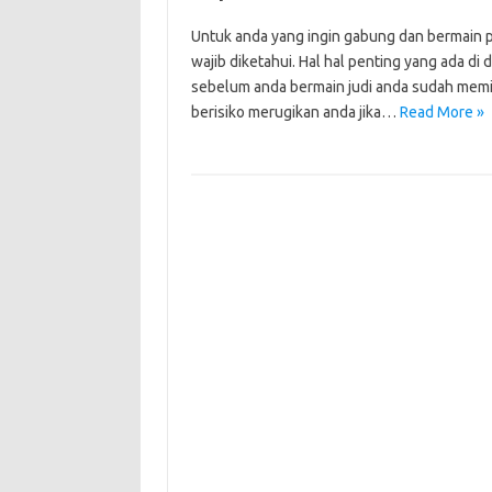
Untuk anda yang ingin gabung dan bermain po
wajib diketahui. Hal hal penting yang ada di
sebelum anda bermain judi anda sudah memili
berisiko merugikan anda jika…
Read More »