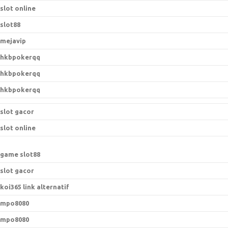
slot online
slot88
mejavip
hkbpokerqq
hkbpokerqq
hkbpokerqq
slot gacor
slot online
game slot88
slot gacor
koi365 link alternatif
mpo8080
mpo8080