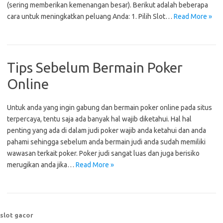
(sering memberikan kemenangan besar). Berikut adalah beberapa
cara untuk meningkatkan peluang Anda: 1. Pilih Slot…
Read More »
Tips Sebelum Bermain Poker
Online
Untuk anda yang ingin gabung dan bermain poker online pada situs
terpercaya, tentu saja ada banyak hal wajib diketahui. Hal hal
penting yang ada di dalam judi poker wajib anda ketahui dan anda
pahami sehingga sebelum anda bermain judi anda sudah memiliki
wawasan terkait poker. Poker judi sangat luas dan juga berisiko
merugikan anda jika…
Read More »
slot gacor