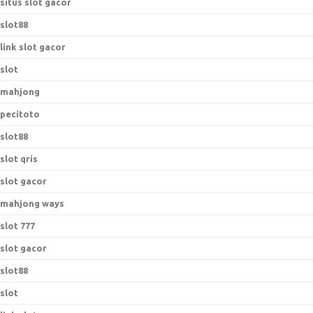
situs slot gacor
slot88
link slot gacor
slot
mahjong
pecitoto
slot88
slot qris
slot gacor
mahjong ways
slot 777
slot gacor
slot88
slot