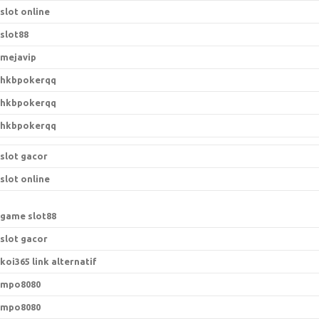
slot online
slot88
mejavip
hkbpokerqq
hkbpokerqq
hkbpokerqq
slot gacor
slot online
game slot88
slot gacor
koi365 link alternatif
mpo8080
mpo8080