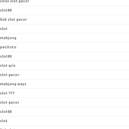
situs slot gacor
slot88
link slot gacor
slot
mahjong
pecitoto
slot88
slot qris
slot gacor
mahjong ways
slot 777
slot gacor
slot88
slot