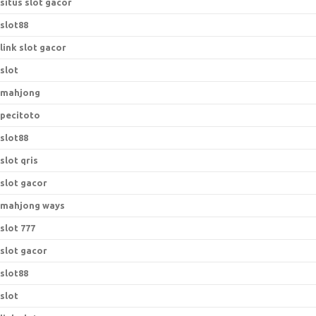
situs slot gacor
slot88
link slot gacor
slot
mahjong
pecitoto
slot88
slot qris
slot gacor
mahjong ways
slot 777
slot gacor
slot88
slot