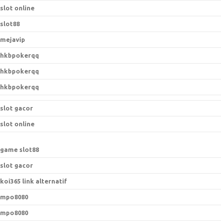
slot online
slot88
mejavip
hkbpokerqq
hkbpokerqq
hkbpokerqq
slot gacor
slot online
game slot88
slot gacor
koi365 link alternatif
mpo8080
mpo8080