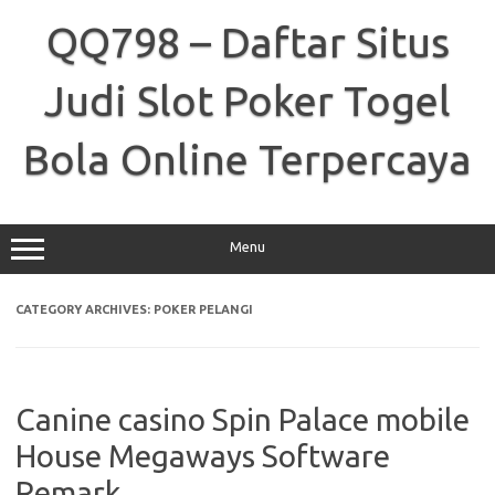
Skip
to
QQ798 – Daftar Situs
content
Judi Slot Poker Togel
Bola Online Terpercaya
Menu
CATEGORY ARCHIVES:
POKER PELANGI
Canine casino Spin Palace mobile
House Megaways Software
Remark