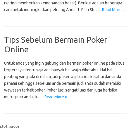
(sering memberikan kemenangan besar). Berikut adalah beberapa
cara untuk meningkatkan peluang Anda: 1. Pilih Slot…
Read More »
Tips Sebelum Bermain Poker
Online
Untuk anda yang ingin gabung dan bermain poker online pada situs
terpercaya, tentu saja ada banyak hal wajib diketahui. Hal hal
penting yang ada di dalam judi poker wajib anda ketahui dan anda
pahami sehingga sebelum anda bermain judi anda sudah memiliki
wawasan terkait poker. Poker judi sangat luas dan juga berisiko
merugikan anda jika…
Read More »
slot gacor