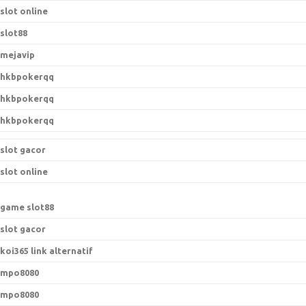
slot online
slot88
mejavip
hkbpokerqq
hkbpokerqq
hkbpokerqq
slot gacor
slot online
game slot88
slot gacor
koi365 link alternatif
mpo8080
mpo8080