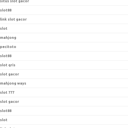
situs slot gacor
slot88
link slot gacor
slot
mahjong
pecitoto
slot88
slot qris
slot gacor
mahjong ways
slot 777
slot gacor
slot88
slot