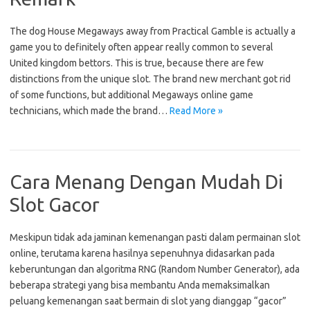
The dog House Megaways away from Practical Gamble is actually a
game you to definitely often appear really common to several
United kingdom bettors. This is true, because there are few
distinctions from the unique slot. The brand new merchant got rid
of some functions, but additional Megaways online game
technicians, which made the brand…
Read More »
Cara Menang Dengan Mudah Di
Slot Gacor
Meskipun tidak ada jaminan kemenangan pasti dalam permainan slot
online, terutama karena hasilnya sepenuhnya didasarkan pada
keberuntungan dan algoritma RNG (Random Number Generator), ada
beberapa strategi yang bisa membantu Anda memaksimalkan
peluang kemenangan saat bermain di slot yang dianggap “gacor”