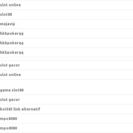
slot online
slot88
mejavip
hkbpokerqq
hkbpokerqq
hkbpokerqq
slot gacor
slot online
game slot88
slot gacor
koi365 link alternatif
mpo8080
mpo8080