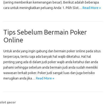
(sering memberikan kemenangan besar). Berikut adalah beberapa
cara untuk meningkatkan peluang Anda: 1. Pilih Slot…
Read More »
Tips Sebelum Bermain Poker
Online
Untuk anda yang ingin gabung dan bermain poker online pada situs
terpercaya, tentu saja ada banyak hal wajib diketahui. Hal hal
penting yang ada di dalam judi poker wajib anda ketahui dan anda
pahami sehingga sebelum anda bermain judi anda sudah memiliki
wawasan terkait poker. Poker judi sangat luas dan juga berisiko
merugikan anda jika…
Read More »
slot gacor