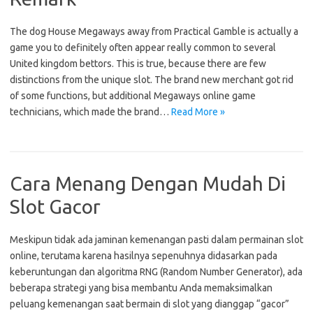
The dog House Megaways away from Practical Gamble is actually a
game you to definitely often appear really common to several
United kingdom bettors. This is true, because there are few
distinctions from the unique slot. The brand new merchant got rid
of some functions, but additional Megaways online game
technicians, which made the brand…
Read More »
Cara Menang Dengan Mudah Di
Slot Gacor
Meskipun tidak ada jaminan kemenangan pasti dalam permainan slot
online, terutama karena hasilnya sepenuhnya didasarkan pada
keberuntungan dan algoritma RNG (Random Number Generator), ada
beberapa strategi yang bisa membantu Anda memaksimalkan
peluang kemenangan saat bermain di slot yang dianggap “gacor”