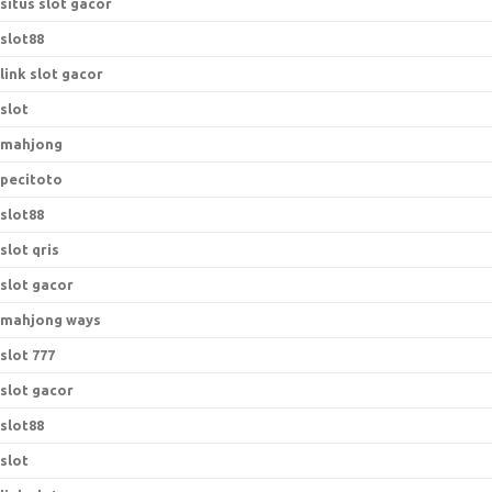
situs slot gacor
slot88
link slot gacor
slot
mahjong
pecitoto
slot88
slot qris
slot gacor
mahjong ways
slot 777
slot gacor
slot88
slot