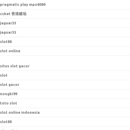
pragmatic play mpo8080
csbet 香港赌场
jaguar33
jaguar33
slot88
slot online
situs slot gacor
slot
slot gacor
nongki99
toto slot
slot online indonesia
slot88