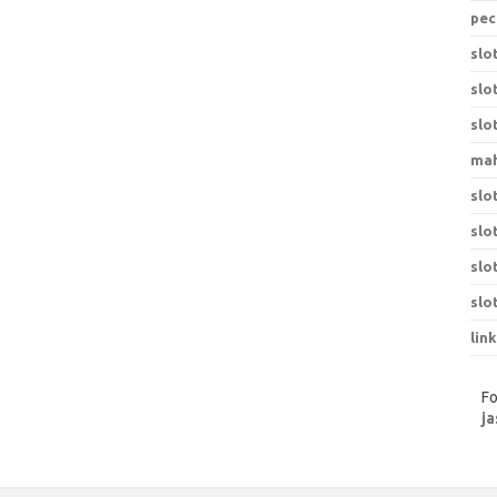
pec
slo
slo
slo
mah
slo
slo
slo
slo
lin
Fo
ja