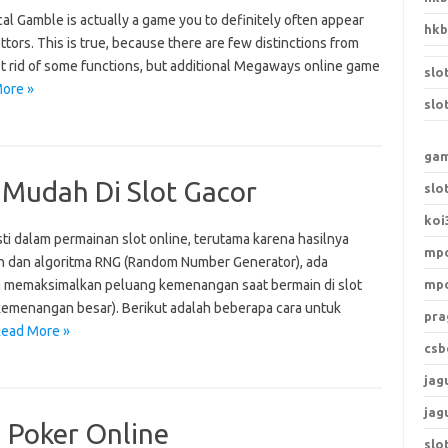
 Gamble is actually a game you to definitely often appear
hk
ors. This is true, because there are few distinctions from
t rid of some functions, but additional Megaways online game
slo
ore »
slo
gam
Mudah Di Slot Gacor
slo
koi
i dalam permainan slot online, terutama karena hasilnya
mp
 dan algoritma RNG (Random Number Generator), ada
a memaksimalkan peluang kemenangan saat bermain di slot
mp
kemenangan besar). Berikut adalah beberapa cara untuk
pra
ead More »
cs
jag
jag
 Poker Online
slo