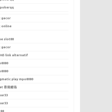
bpokerqq
t gacor
t online
e slot88
t gacor
365 link alternatif
o8080
o8080
gmatic play mpo8080
bet 香港赌场
uar33
uar33
t88