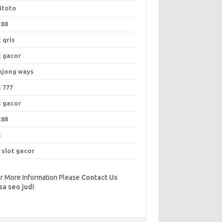
itoto
t88
t qris
t gacor
jong ways
t 777
t gacor
t88
t
k slot gacor
r More Information Please
Contact Us
sa seo judi