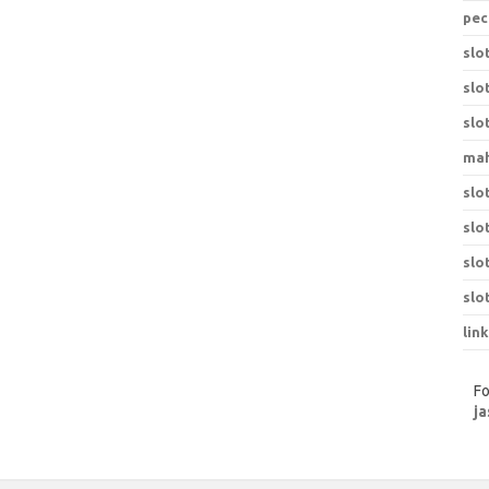
pec
slo
slo
slo
mah
slo
slo
slo
slo
lin
Fo
ja