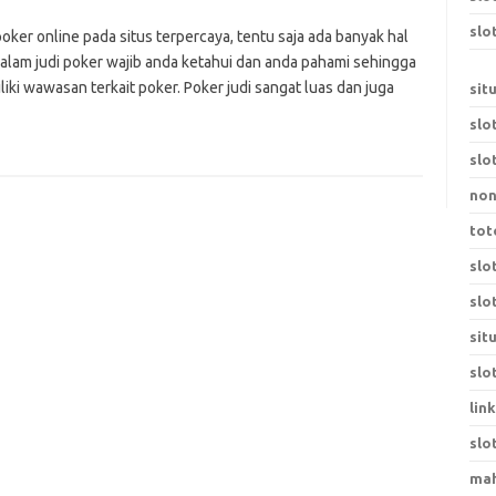
slo
ker online pada situs terpercaya, tentu saja ada banyak hal
 dalam judi poker wajib anda ketahui dan anda pahami sehingga
ki wawasan terkait poker. Poker judi sangat luas dan juga
sit
slo
slo
non
tot
slo
slo
sit
slo
lin
slo
ma