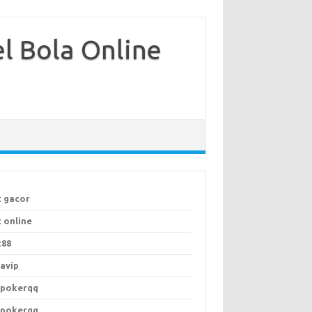
el Bola Online
t gacor
t online
t88
avip
bpokerqq
bpokerqq